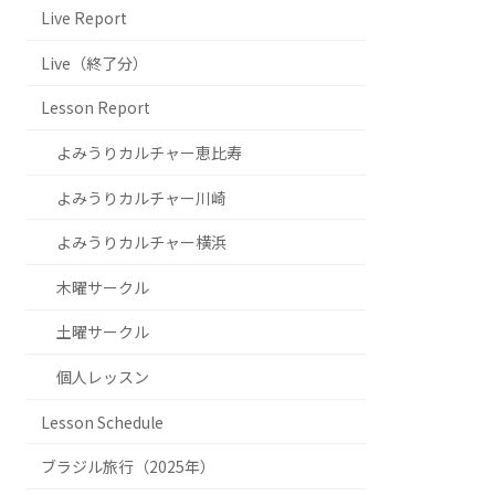
Live Report
Live（終了分）
Lesson Report
よみうりカルチャー恵比寿
よみうりカルチャー川崎
よみうりカルチャー横浜
木曜サークル
土曜サークル
個人レッスン
Lesson Schedule
ブラジル旅行（2025年）