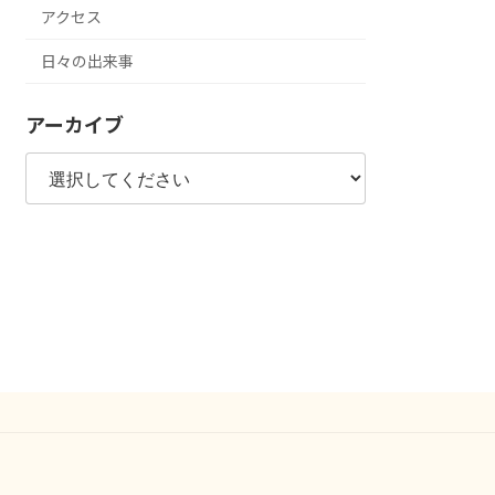
アクセス
日々の出来事
アーカイブ