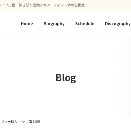
ライブ日程、弾き語り動画ほかアーティスト情報を掲載
Home
Biography
Schedule
Discography
Blog
ヴァ土曜サークル第34回