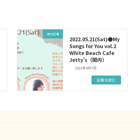
次の記事
2022.05.21(Sat)●My
Songs for You vol.2
White Beach Cafe
Jetty's（関内）
2022年4月7日
記事を読む