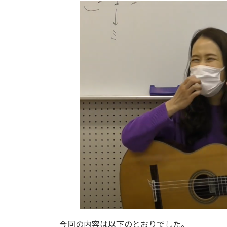
今回の内容は以下のとおりでした。