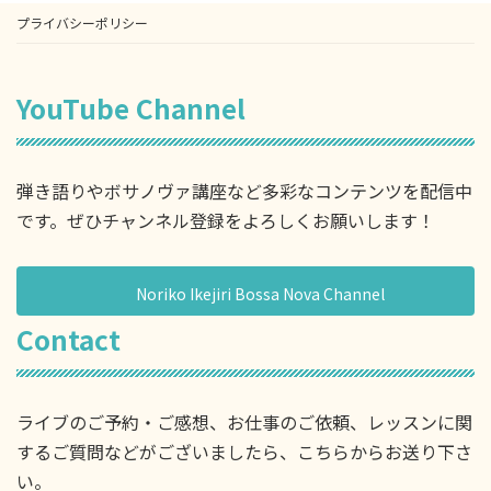
プライバシーポリシー
YouTube Channel
弾き語りやボサノヴァ講座など多彩なコンテンツを配信中
です。ぜひチャンネル登録をよろしくお願いします！
Noriko Ikejiri Bossa Nova Channel
Contact
ライブのご予約・ご感想、お仕事のご依頼、レッスンに関
するご質問などがございましたら、こちらからお送り下さ
い。