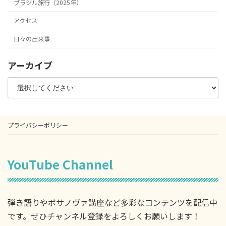
ブラジル旅行（2025年）
アクセス
日々の出来事
アーカイブ
プライバシーポリシー
YouTube Channel
弾き語りやボサノヴァ講座など多彩なコンテンツを配信中
です。ぜひチャンネル登録をよろしくお願いします！