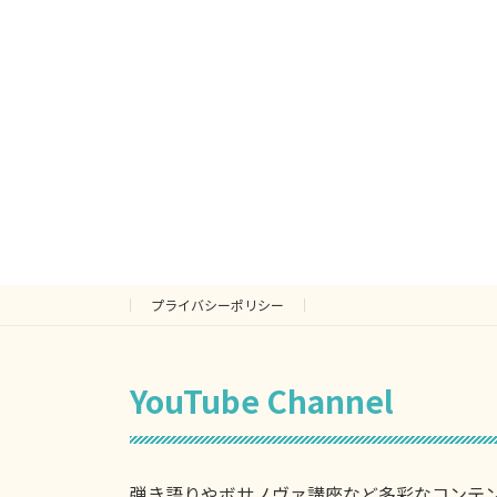
プライバシーポリシー
YouTube Channel
弾き語りやボサノヴァ講座など多彩なコンテ