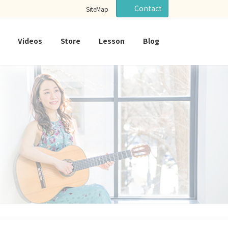
Contact
SiteMap
Videos
Store
Lesson
Blog