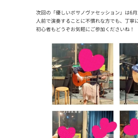
次回の「優しいボサノヴァセッション」は6月24
人前で演奏することに不慣れな方でも、丁寧
初心者もどうぞお気軽にご参加くださいね！