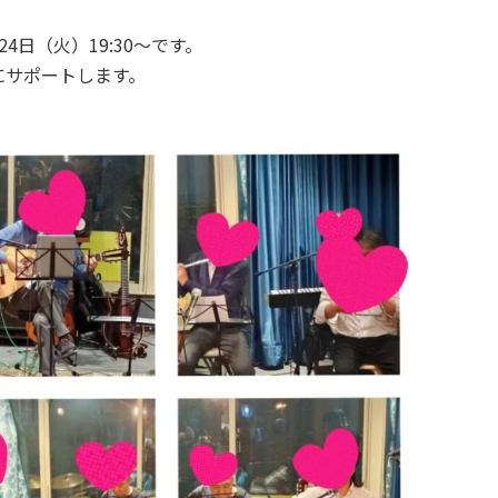
日（火）19:30～です。
にサポートします。