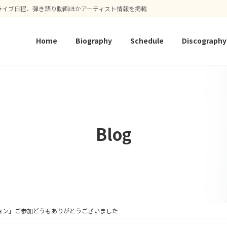
ライブ日程、弾き語り動画ほかアーティスト情報を掲載
Home
Biography
Schedule
Discography
Blog
ョン」ご参加どうもありがとうございました