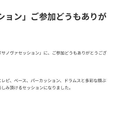
ション」ご参加どうもありが
ボサノヴァセッション」に、ご参加どうもありがとうござ
エレピ、ベース、パーカッション、ドラムスと多彩な顔ぶ
楽しみ頂けるセッションになりました。