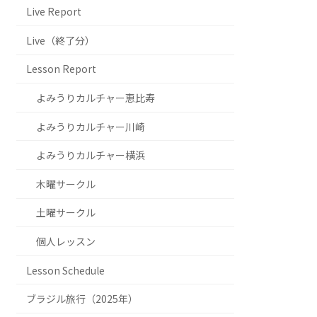
Live Report
Live（終了分）
Lesson Report
よみうりカルチャー恵比寿
よみうりカルチャー川崎
よみうりカルチャー横浜
木曜サークル
土曜サークル
個人レッスン
Lesson Schedule
ブラジル旅行（2025年）