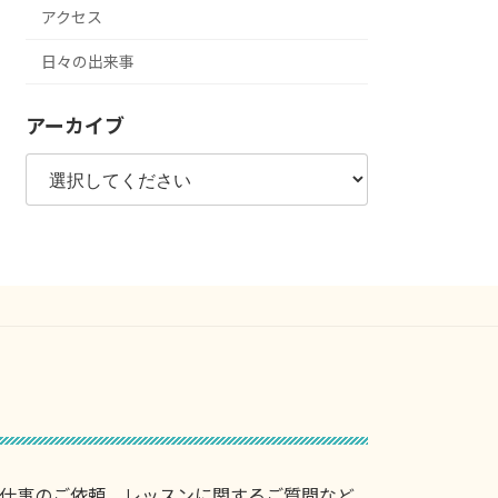
アクセス
日々の出来事
アーカイブ
仕事のご依頼、レッスンに関するご質問など