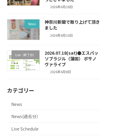
2026年6月18日
神奈川新聞で取り上げて頂き
News
ました
2026年6月10日
2026.07.18(sat)●エスパッ
Live（終了分）
ソブラジル（蒲田） ボサノ
ヴァライブ
2026年6月8日
カテゴリー
News
News(過去分）
Live Schedule