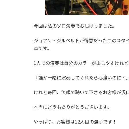
今回は私のソロ演奏でお届けしました。
ジョアン・ジルベルトが得意だったこのスタ
点です。
1人での演奏は自分のカラーが出しやすけれど
「誰か一緒に演奏してくれたら心強いのに…
けれど毎回、笑顔で聴いて下さるお客様が沢
本当にどうもありがとうございます。
やっぱり、お客様は12人目の選手です！