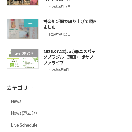
2026年6月18日
神奈川新聞で取り上げて頂き
News
ました
2026年6月10日
2026.07.18(sat)●エスパッ
Live（終了分）
ソブラジル（蒲田） ボサノ
ヴァライブ
2026年6月8日
カテゴリー
News
News(過去分）
Live Schedule