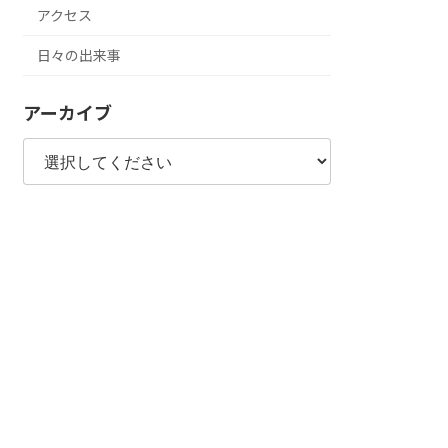
アクセス
日々の出来事
アーカイブ