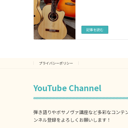
記事を読む
プライバシーポリシー
YouTube Channel
弾き語りやボサノヴァ講座など多彩なコンテ
ンネル登録をよろしくお願いします！