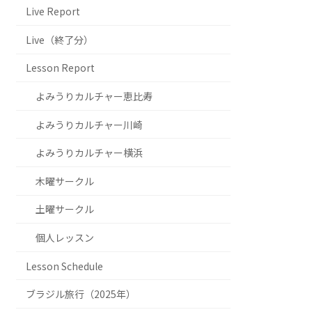
Live Report
Live（終了分）
Lesson Report
よみうりカルチャー恵比寿
よみうりカルチャー川崎
よみうりカルチャー横浜
木曜サークル
土曜サークル
個人レッスン
Lesson Schedule
ブラジル旅行（2025年）