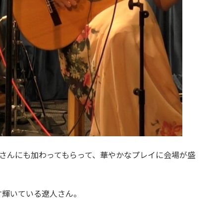
さんにも加わってもらって、華やかなプレイに会場が盛
す輝いている遼人さん。