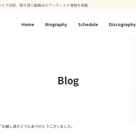
ライブ日程、弾き語り動画ほかアーティスト情報を掲載
Home
Biography
Schedule
Discography
Blog
u Vol.17"お越し頂きどうもありがとうございました。