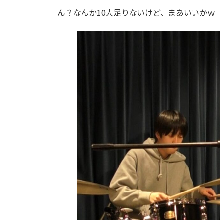
ん？なんか10人足りないけど、まあいいかｗ