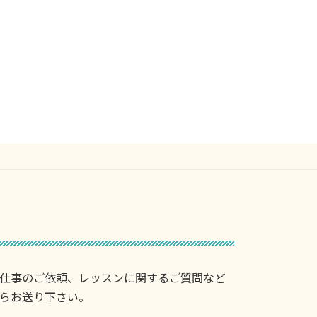
仕事のご依頼、レッスンに関するご質問など
らお送り下さい。