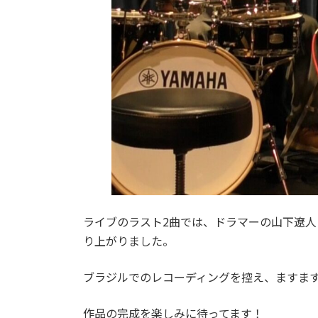
ライブのラスト2曲では、ドラマーの山下遼人
り上がりました。
ブラジルでのレコーディングを控え、ますま
作品の完成を楽しみに待ってます！