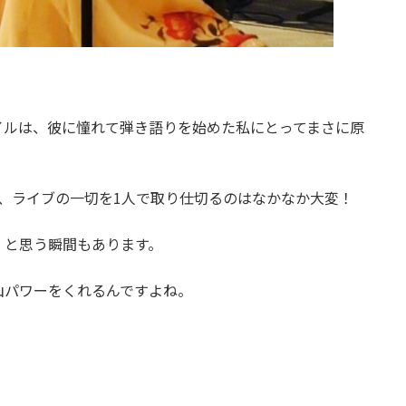
イルは、彼に憧れて弾き語りを始めた私にとってまさに原
、ライブの一切を1人で取り仕切るのはなかなか大変！
」と思う瞬間もあります。
山パワーをくれるんですよね。