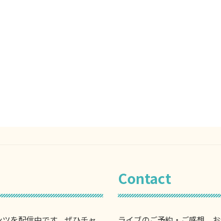
Contact
ンツを配信中です。ぜひチャ
ライブのご予約・ご感想、お