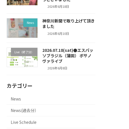
2026年6月18日
神奈川新聞で取り上げて頂き
News
ました
2026年6月10日
2026.07.18(sat)●エスパッ
Live（終了分）
ソブラジル（蒲田） ボサノ
ヴァライブ
2026年6月8日
カテゴリー
News
News(過去分）
Live Schedule