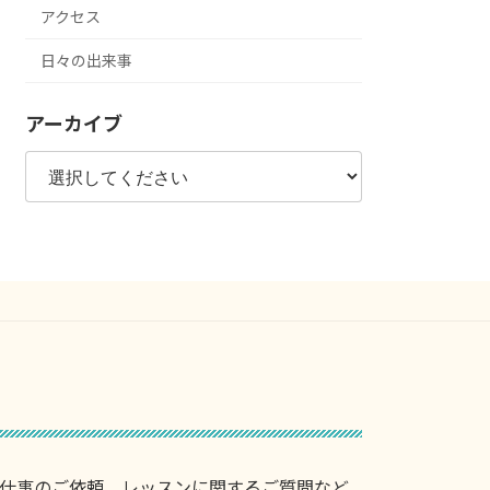
アクセス
日々の出来事
アーカイブ
仕事のご依頼、レッスンに関するご質問など