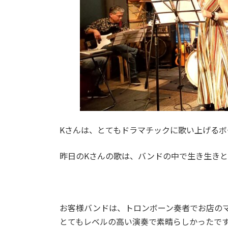
Kさんは、とてもドラマチックに歌い上げるボ
昨日のKさんの歌は、バンドの中で生き生き
お客様バンドは、トロンボーン奏者でお店の
とてもレベルの高い演奏で素晴らしかったで