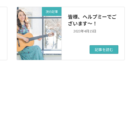
次の記事
皆様、ヘルプミーでご
ざいます～！
2023年4月15日
記事を読む