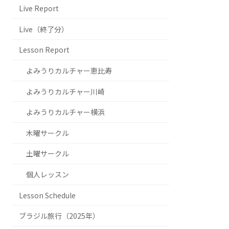
Live Report
Live（終了分）
Lesson Report
よみうりカルチャー恵比寿
よみうりカルチャー川崎
よみうりカルチャー横浜
木曜サークル
土曜サークル
個人レッスン
Lesson Schedule
ブラジル旅行（2025年）