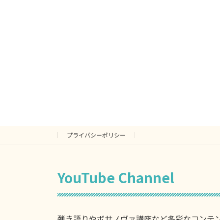
プライバシーポリシー
YouTube Channel
弾き語りやボサノヴァ講座など多彩なコンテ