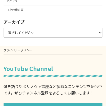
アクセス
日々の出来事
アーカイブ
プライバシーポリシー
YouTube Channel
弾き語りやボサノヴァ講座など多彩なコンテンツを配信中
です。ぜひチャンネル登録をよろしくお願いします！