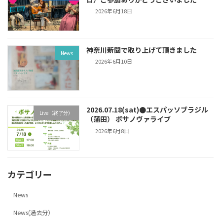
2026年6月18日
神奈川新聞で取り上げて頂きました
News
2026年6月10日
2026.07.18(sat)●エスパッソブラジル
Live（終了分）
（蒲田） ボサノヴァライブ
2026年6月8日
カテゴリー
News
News(過去分）