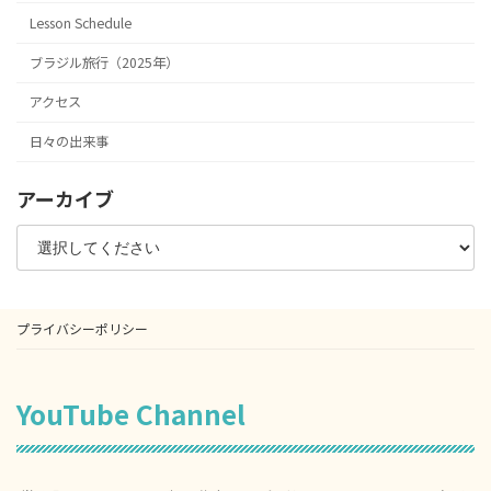
Lesson Schedule
ブラジル旅行（2025年）
アクセス
日々の出来事
アーカイブ
プライバシーポリシー
YouTube Channel