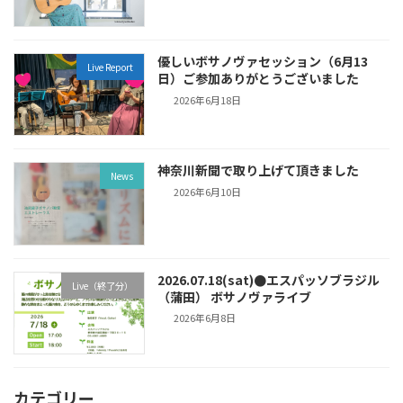
優しいボサノヴァセッション（6月13
Live Report
日）ご参加ありがとうございました
2026年6月18日
神奈川新聞で取り上げて頂きました
News
2026年6月10日
2026.07.18(sat)●エスパッソブラジル
Live（終了分）
（蒲田） ボサノヴァライブ
2026年6月8日
カテゴリー