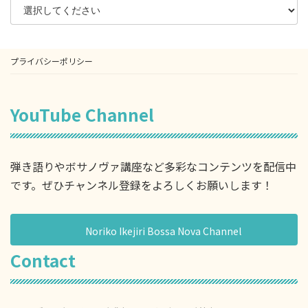
プライバシーポリシー
YouTube Channel
弾き語りやボサノヴァ講座など多彩なコンテンツを配信中
です。ぜひチャンネル登録をよろしくお願いします！
Noriko Ikejiri Bossa Nova Channel
Contact