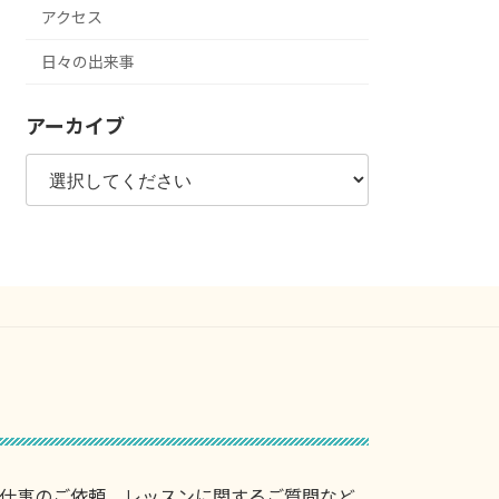
アクセス
日々の出来事
アーカイブ
仕事のご依頼、レッスンに関するご質問など