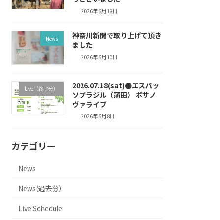
2026年6月18日
神奈川新聞で取り上げて頂き
News
ました
2026年6月10日
2026.07.18(sat)●エスパッ
Live（終了分）
ソブラジル（蒲田） ボサノ
ヴァライブ
2026年6月8日
カテゴリー
News
News(過去分）
Live Schedule