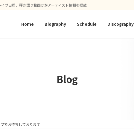
ライブ日程、弾き語り動画ほかアーティスト情報を掲載
Home
Biography
Schedule
Discography
Blog
イブでお待ちしております