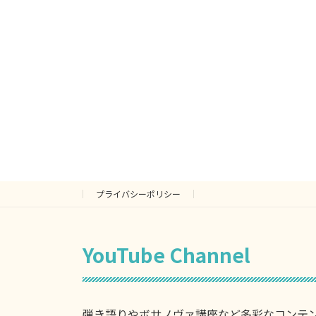
プライバシーポリシー
YouTube Channel
弾き語りやボサノヴァ講座など多彩なコンテ