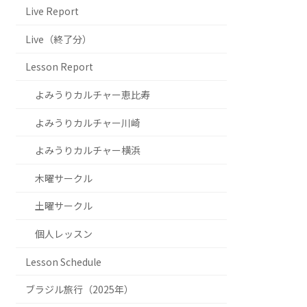
Live Report
Live（終了分）
Lesson Report
よみうりカルチャー恵比寿
よみうりカルチャー川崎
よみうりカルチャー横浜
木曜サークル
土曜サークル
個人レッスン
Lesson Schedule
ブラジル旅行（2025年）