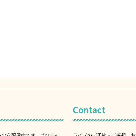
Contact
ンツを配信中です。ぜひチャ
ライブのご予約・ご感想、お