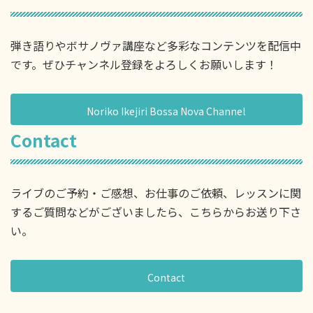
弾き語りやボサノヴァ講座など多彩なコンテンツを配信中
です。ぜひチャンネル登録をよろしくお願いします！
Noriko Ikejiri Bossa Nova Channel
Contact
ライブのご予約・ご感想、お仕事のご依頼、レッスンに関
するご質問などがございましたら、こちらからお送り下さ
い。
Contact