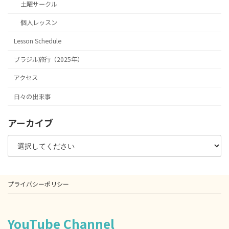
土曜サークル
個人レッスン
Lesson Schedule
ブラジル旅行（2025年）
アクセス
日々の出来事
アーカイブ
プライバシーポリシー
YouTube Channel