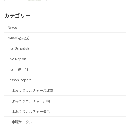
カテゴリー
News
News(過去分）
Live Schedule
Live Report
Live（終了分）
Lesson Report
よみうりカルチャー恵比寿
よみうりカルチャー川崎
よみうりカルチャー横浜
木曜サークル